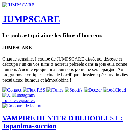
JUMPSCARE
Le podcast qui aime les films d'horreur.
JUMPSCARE
Chaque semaine, l’équipe de JUMPSCARE dissèque, désosse et
découpe l’un de vos films d’horreur préférés dans la joie et la bonne
humeur. Aucune époque ni aucun sous-genre ne sera épargné. Au
programme : critiques, actualité horrifique, dossiers spéciaux, invités
prestigieux, humour et hémoglobine !
Tous les épisodes
VAMPIRE HUNTER D BLOODLUST :
Japanima-succion