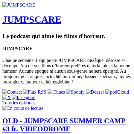
JUMPSCARE
Le podcast qui aime les films d'horreur.
JUMPSCARE
Chaque semaine, l’équipe de JUMPSCARE dissèque, désosse et
découpe l’un de vos films d’horreur préférés dans la joie et la bonne
humeur. Aucune époque ni aucun sous-genre ne sera épargné. Au
programme : critiques, actualité horrifique, dossiers spéciaux, invités
prestigieux, humour et hémoglobine !
Tous les épisodes
OLD - JUMPSCARE SUMMER CAMP
#3 ft. VIDEODROME