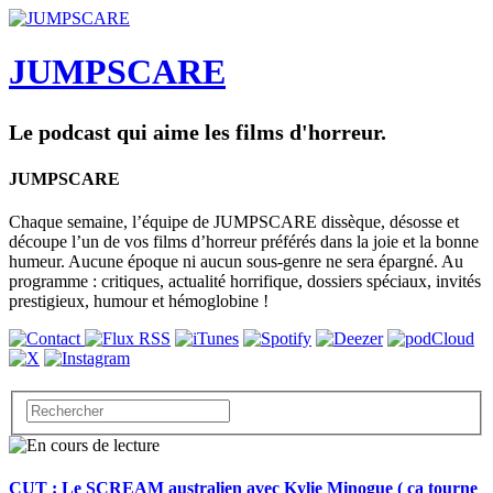
JUMPSCARE
Le podcast qui aime les films d'horreur.
JUMPSCARE
Chaque semaine, l’équipe de JUMPSCARE dissèque, désosse et
découpe l’un de vos films d’horreur préférés dans la joie et la bonne
humeur. Aucune époque ni aucun sous-genre ne sera épargné. Au
programme : critiques, actualité horrifique, dossiers spéciaux, invités
prestigieux, humour et hémoglobine !
CUT : Le SCREAM australien avec Kylie Minogue ( ça tourne