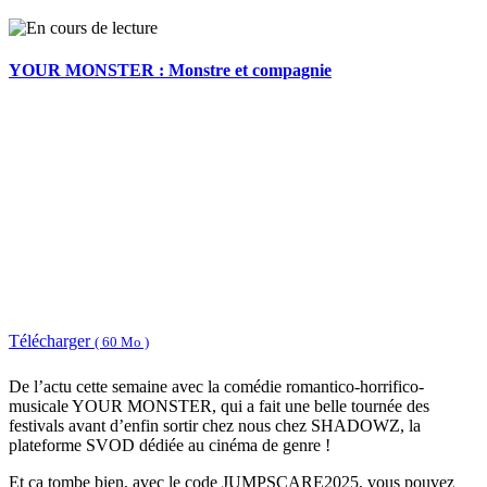
YOUR MONSTER : Monstre et compagnie
Télécharger
( 60 Mo )
De l’actu cette semaine avec la comédie romantico-horrifico-
musicale YOUR MONSTER, qui a fait une belle tournée des
festivals avant d’enfin sortir chez nous chez SHADOWZ, la
plateforme SVOD dédiée au cinéma de genre !
Et ça tombe bien, avec le code JUMPSCARE2025, vous pouvez