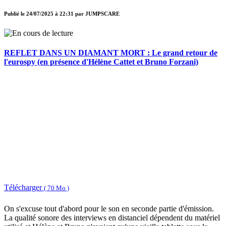
Publié le
24/07/2025 à 22:31
par
JUMPSCARE
REFLET DANS UN DIAMANT MORT : Le grand retour de
l'eurospy (en présence d'Hélène Cattet et Bruno Forzani)
Télécharger
( 70 Mo )
On s'excuse tout d'abord pour le son en seconde partie d'émission.
La qualité sonore des interviews en distanciel dépendent du matériel